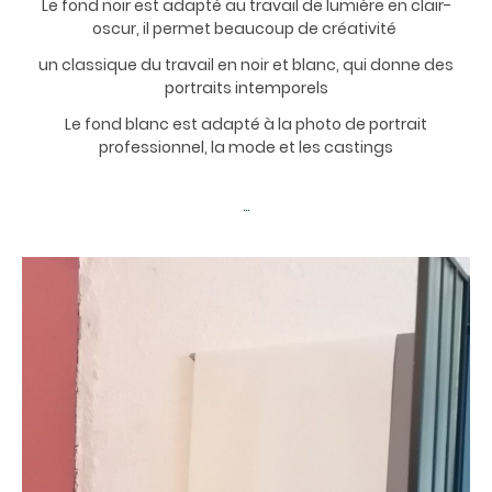
Le fond noir est adapté au travail de lumière en clair-
oscur, il permet beaucoup de créativité
un classique du travail en noir et blanc, qui donne des
portraits intemporels
Le fond blanc est adapté à la photo de portrait
professionnel, la mode et les castings
...