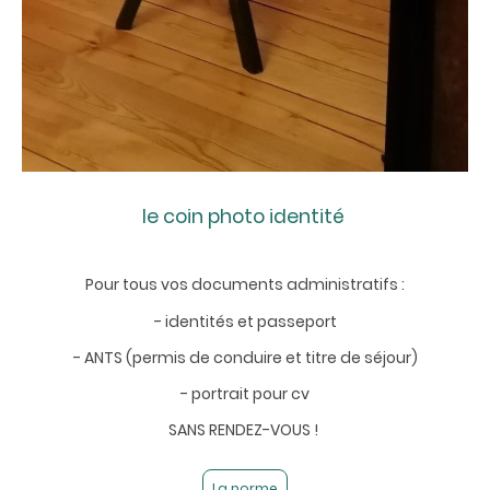
le coin photo identité
Pour tous vos documents administratifs :
- identités et passeport
- ANTS (permis de conduire et titre de séjour)
- portrait pour cv
SANS RENDEZ-VOUS !
La norme