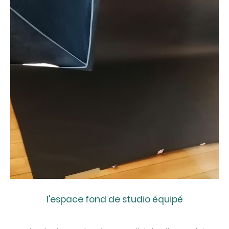
l'espace fond de studio équipé