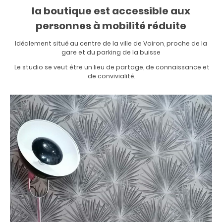
la boutique est accessible aux
personnes à mobilité réduite
Idéalement situé au centre de la ville de Voiron, proche de la
gare et du parking de la buisse
Le studio se veut être un lieu de partage, de connaissance et
de convivialité.