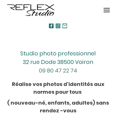
Studio photo professionnel
32 rue Dode 38500 Voiron
09 80 47 22 74
Réalise vos photos d'identités aux
normes pour tous
( nouveau-né, enfants, adultes) sans
rendez -vous